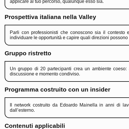
applicare al tuo percorso, qualunque esso sia.
Prospettiva italiana nella Valley
Parli con professionisti che conoscono sia il contesto e
individuare le opportunità e capire quali direzioni possono e
Gruppo ristretto
Un gruppo di 20 partecipanti crea un ambiente coeso: a
discussione e momento condiviso.
Programma costruito con un insider
Il network costruito da Edoardo Mainella in anni di lavo
dall’esterno.
Contenuti applicabili