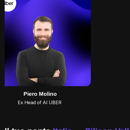
Piero Molino
Ex Head of AI UBER