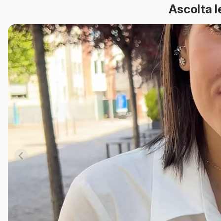
Ascolta l