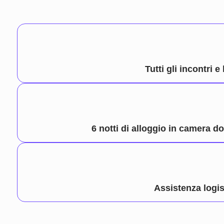
Tutti gli incontri 
6 notti di alloggio in
camera do
Assistenza logis